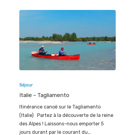
Séjour
Italie – Tagliamento
Itinérance canoë sur le Tagliamento
(Italie) Partez à la découverte de la reine
des Alpes ! Laissons-nous emporter 5
jours durant par le courant du…