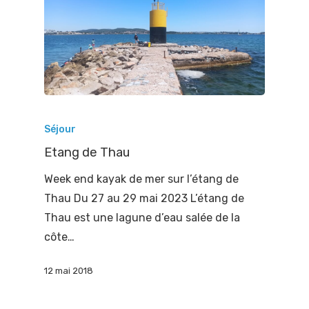
Séjour
Etang de Thau
Week end kayak de mer sur l’étang de
Thau Du 27 au 29 mai 2023 L’étang de
Thau est une lagune d’eau salée de la
côte…
12 mai 2018