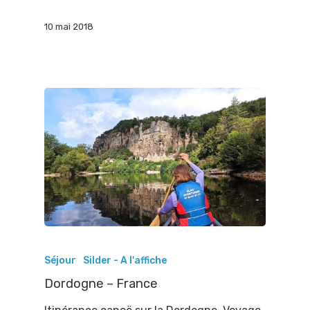
10 mai 2018
Séjour
Silder - A l'affiche
Dordogne – France