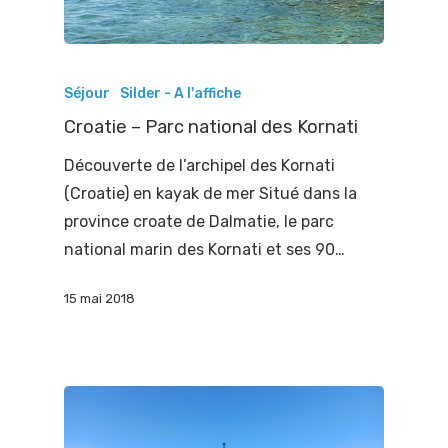
Séjour
Silder - A l'affiche
Croatie – Parc national des Kornati
Découverte de l’archipel des Kornati
(Croatie) en kayak de mer Situé dans la
province croate de Dalmatie, le parc
national marin des Kornati et ses 90…
15 mai 2018