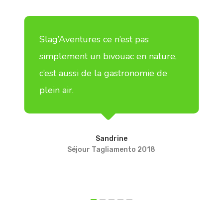
Slag’Aventures ce n’est pas
simplement un bivouac en nature,
c’est aussi de la gastronomie de
plein air.
Sandrine
Séjour Tagliamento 2018