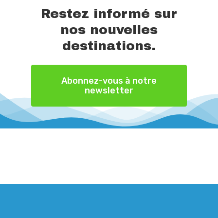
Restez informé sur
nos nouvelles
destinations.
Abonnez-vous à notre
newsletter