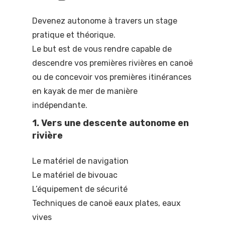
Devenez autonome à travers un stage
pratique et théorique.
Le but est de vous rendre capable de
descendre vos premières rivières en canoë
ou de concevoir vos premières itinérances
en kayak de mer de manière
indépendante.
1. Vers une descente autonome en
rivière
Le matériel de navigation
Le matériel de bivouac
L’équipement de sécurité
Techniques de canoë eaux plates, eaux
vives