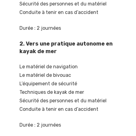
Sécurité des personnes et du matériel
Conduite à tenir en cas d’accident
Durée : 2 journées
2. Vers une pratique autonome en
kayak de mer
Le matériel de navigation
Le matériel de bivouac
L’équipement de sécurité
Techniques de kayak de mer
Sécurité des personnes et du matériel
Conduite à tenir en cas d’accident
Durée : 2 journées