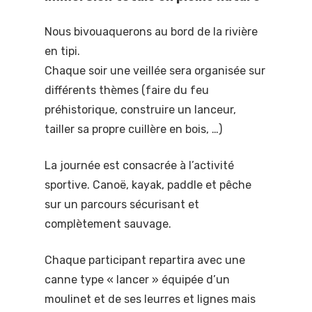
Nous bivouaquerons au bord de la rivière
en tipi.
Chaque soir une veillée sera organisée sur
différents thèmes (faire du feu
préhistorique, construire un lanceur,
tailler sa propre cuillère en bois, …)
La journée est consacrée à l’activité
sportive. Canoë, kayak, paddle et pêche
sur un parcours sécurisant et
complètement sauvage.
Chaque participant repartira avec une
canne type « lancer » équipée d’un
moulinet et de ses leurres et lignes mais