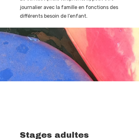
journalier avec la famille en fonctions des
différents besoin de l’enfant.
Stages adultes