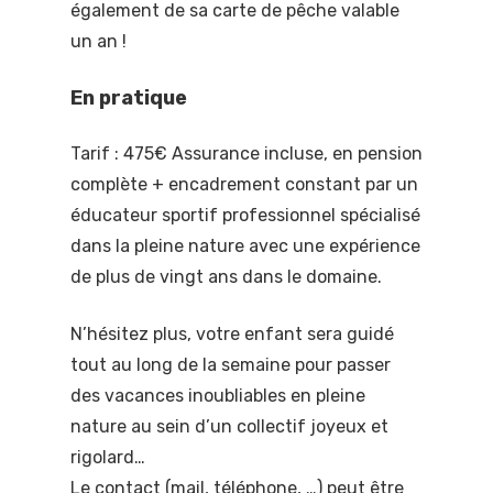
également de sa carte de pêche valable
un an !
En pratique
Tarif : 475€ Assurance incluse, en pension
complète + encadrement constant par un
éducateur sportif professionnel spécialisé
dans la pleine nature avec une expérience
de plus de vingt ans dans le domaine.
N’hésitez plus, votre enfant sera guidé
tout au long de la semaine pour passer
des vacances inoubliables en pleine
nature au sein d’un collectif joyeux et
rigolard…
Le contact (mail, téléphone, …) peut être